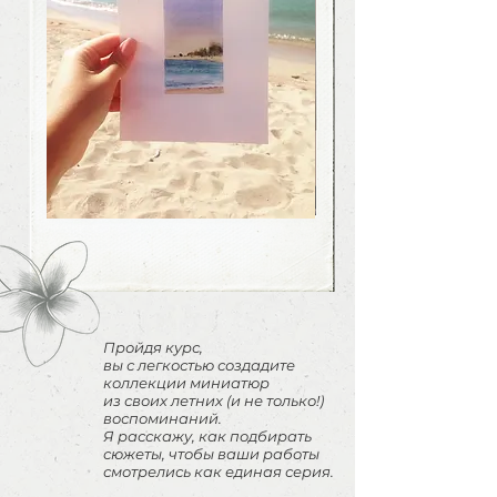
Пройдя курс,
вы с легкостью создадите
коллекции миниатюр
из своих летних (и не только!)
воспоминаний.
Я расскажу, как подбирать
сюжеты, чтобы ваши работы
смотрелись как единая серия.