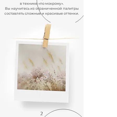
в технике «по мокрому».
Вы научитесь из ограниченной палитры
составлять сложные и красивые оттенки.
2