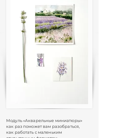
Модуль «Акварельные миниатюры»
как раз поможет вам разобраться,
как работать с маленьким