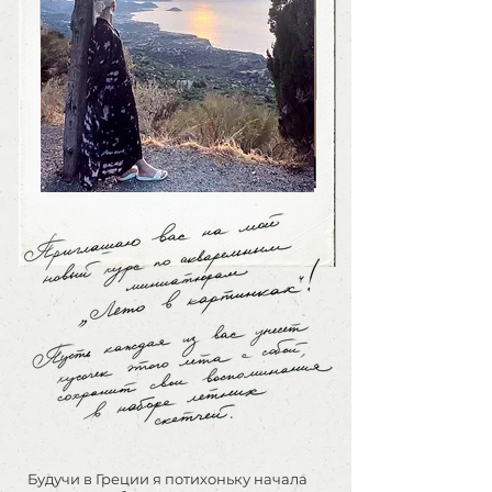
Будучи в Греции я потихоньку начала