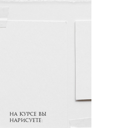
НА КУРСЕ ВЫ
НАРИСУЕТЕ: