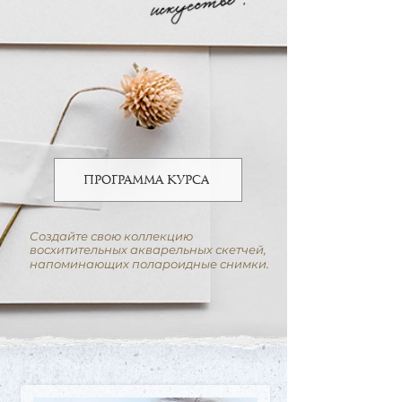
ПРОГРАММА КУРСА
Создайте свою коллекцию
восхитительных
акварельных скетчей,
.
напоминающих
полароидные снимки