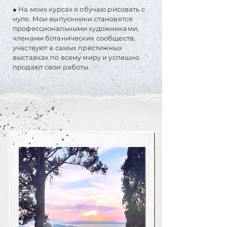
● На моих курсах я обучаю рисовать с
нуля. Мои выпускники становятся
профессиональными художниками,
членами ботанических сообществ,
участвуют в самых престижных
выставках по всему миру и успешно
продают свои работы.