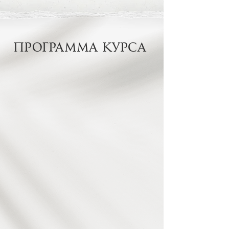
программа курса